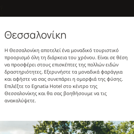
Θεσσαλονίκη
Η Θεσσαλονίκη αποτελεί ένα μοναδικό τουριστικό
προορισμό όλη τη διάρκεια του χρόνου. Είναι σε θέση
να προσφέρει στους επισκέπτες της πολλών ειδών
δραστηριότητες. Εξερυνήστε τα μοναδικά φαράγγια
και αφήστε να σας συνεπάρει η ομορφιά της φύσης.
Επιλέξτε το Egnatia Hotel στο κέντρο της
Θεσσαλονίκης και θα σας βοηθήσουμε να τις
ανακαλύψετε.