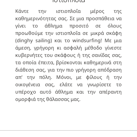
Κάντε την ιστιοπλοΐα μέρος της
καθημερινότητας σας. Σε μια προσπάθεια να
γίνει το άθλημα προσιτό σε όλους
προωθούμε την ιστιοπλοΐα σε μικρά σκάφη
(dinghy sailing) και το windsurfing! Με μια
άμεση, γρήγορη κι ασφαλή μέθοδο γίνεστε
κυβερνήτες του σκάφους ή της σανίδας σας,
τα οποία έπειτα, βρίσκονται καθημερινά στη
διάθεση σας, για την πιο γρήγορη απόδραση
απ' την πόλη. Μόνοι, με φίλους ή την
οικογένεια σας, ελάτε να γνωρίσετε το
υπέροχο αυτό άθλημα και την απέραντη
ομορφιά της θάλασσας μας.