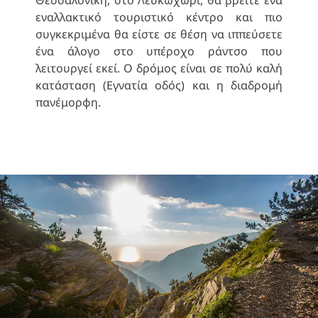
Θεσσαλονίκη, στο Λευκωχώρι, θα βρείτε ένα
εναλλακτικό τουριστικό κέντρο και πιο
συγκεκριμένα θα είστε σε θέση να ιππεύσετε
ένα άλογο στο υπέροχο ράντσο που
λειτουργεί εκεί. Ο δρόμος είναι σε πολύ καλή
κατάσταση (Εγνατία οδός) και η διαδρομή
πανέμορφη.