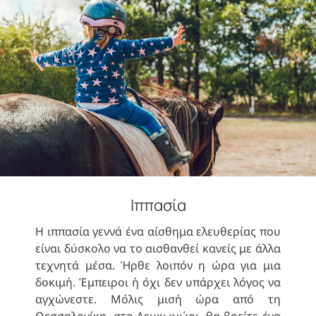
Ιππασία
Η ιππασία γεννά ένα αίσθημα ελευθερίας που
είναι δύσκολο να το αισθανθεί κανείς με άλλα
τεχνητά μέσα. Ήρθε λοιπόν η ώρα για μια
δοκιμή. Έμπειροι ή όχι δεν υπάρχει λόγος να
αγχώνεστε. Μόλις μισή ώρα από τη