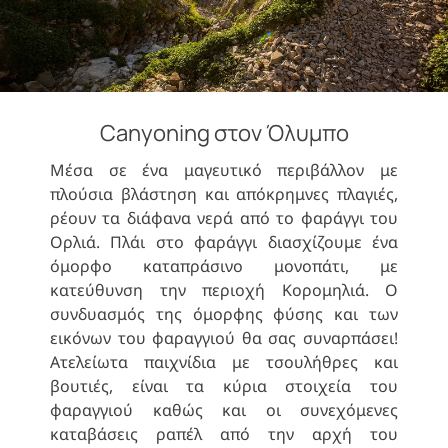
Canyoning στον Όλυμπο
Μέσα σε ένα μαγευτικό περιβάλλον με
πλούσια βλάστηση και απόκρημνες πλαγιές,
ρέουν τα διάφανα νερά από το φαράγγι του
Ορλιά. Πλάι στο φαράγγι διασχίζουμε ένα
όμορφο καταπράσινο μονοπάτι, με
κατεύθυνση την περιοχή Κορομηλιά. Ο
συνδυασμός της όμορφης φύσης και των
εικόνων του φαραγγιού θα σας συναρπάσει!
Ατελείωτα παιχνίδια με τσουλήθρες και
βουτιές, είναι τα κύρια στοιχεία του
φαραγγιού καθώς και οι συνεχόμενες
καταβάσεις ραπέλ από την αρχή του