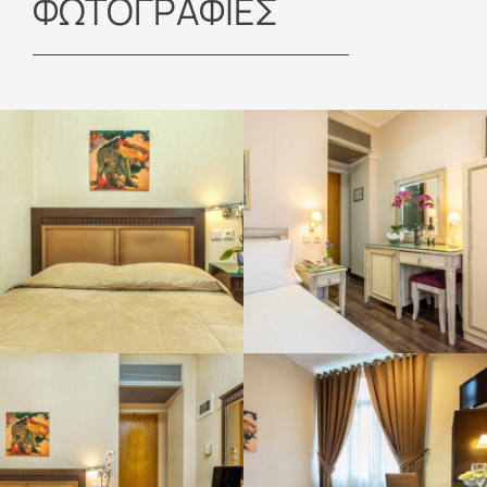
ΦΩΤΟΓΡΑΦΙΕΣ