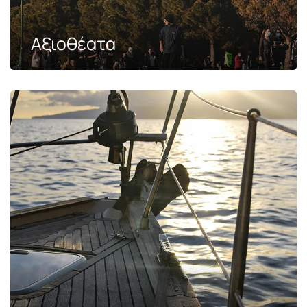
Αξιοθέατα