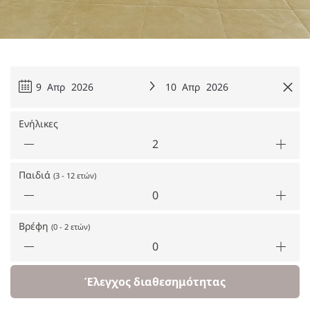
9 Απρ 2026
10 Απρ 2026
Ενήλικες
Παιδιά
(3 - 12 ετών)
Βρέφη
(0 - 2 ετών)
Έλεγχος διαθεσημότητας