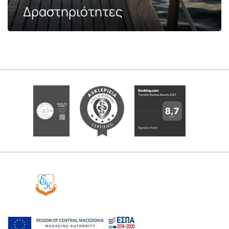
Δραστηριότητες