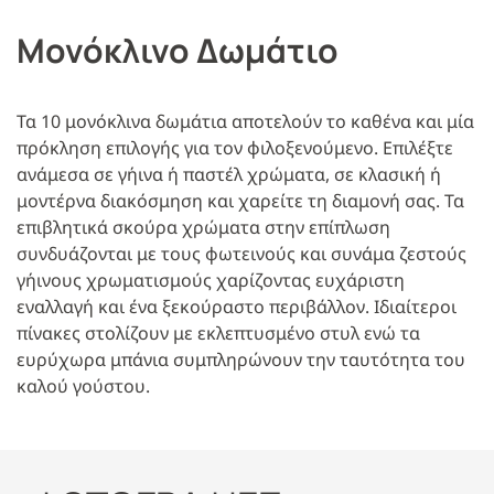
Μονόκλινο Δωμάτιο
Τα 10 μονόκλινα δωμάτια αποτελούν το καθένα και μία
πρόκληση επιλογής για τον φιλοξενούμενο. Επιλέξτε
ανάμεσα σε γήινα ή παστέλ χρώματα, σε κλασική ή
μοντέρνα διακόσμηση και χαρείτε τη διαμονή σας. Τα
επιβλητικά σκούρα χρώματα στην επίπλωση
συνδυάζονται με τους φωτεινούς και συνάμα ζεστούς
γήινους χρωματισμούς χαρίζοντας ευχάριστη
εναλλαγή και ένα ξεκούραστο περιβάλλον. Ιδιαίτεροι
πίνακες στολίζουν με εκλεπτυσμένο στυλ ενώ τα
ευρύχωρα μπάνια συμπληρώνουν την ταυτότητα του
καλού γούστου.