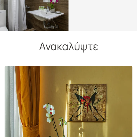
Ανακαλύψτε